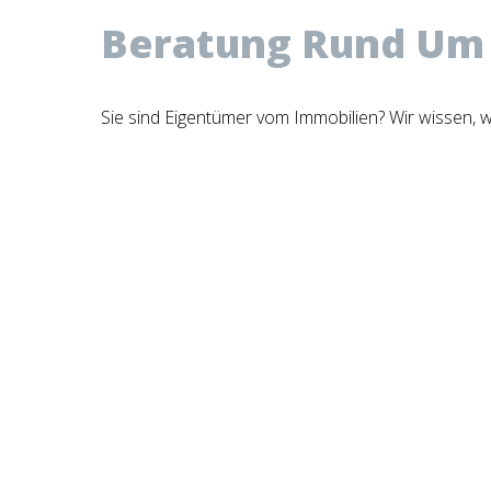
Beratung Rund Um
Sie sind Eigentümer vom Immobilien? Wir wissen, w