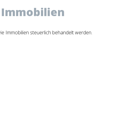
 Immobilien
ie Immobilien steuerlich behandelt werden.