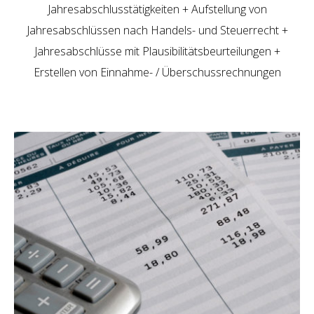
Jahresabschlusstätigkeiten + Aufstellung von
Jahresabschlüssen nach Handels- und Steuerrecht +
Jahresabschlüsse mit Plausibilitätsbeurteilungen +
Erstellen von Einnahme- / Überschussrechnungen