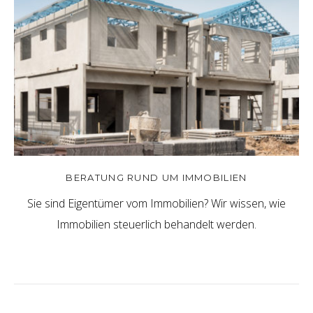
BERATUNG RUND UM IMMOBILIEN
Sie sind Eigentümer vom Immobilien? Wir wissen, wie
Immobilien steuerlich behandelt werden.