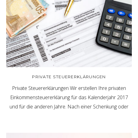
PRIVATE STEUERERKLÄRUNGEN
Private Steuererklärungen Wir erstellen Ihre privaten
Einkommensteuererklärung für das Kalenderjahr 2017
und für die anderen Jahre. Nach einer Schenkung oder