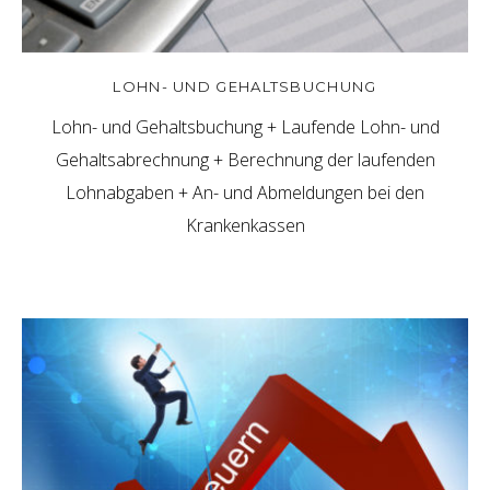
LOHN- UND GEHALTSBUCHUNG
Lohn- und Gehaltsbuchung + Laufende Lohn- und
Gehaltsabrechnung + Berechnung der laufenden
Lohnabgaben + An- und Abmeldungen bei den
Krankenkassen