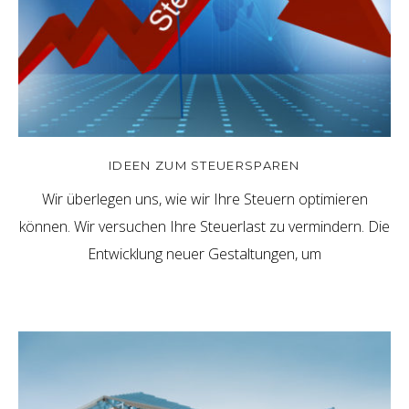
IDEEN ZUM STEUERSPAREN
Wir überlegen uns, wie wir Ihre Steuern optimieren
können. Wir versuchen Ihre Steuerlast zu vermindern. Die
Entwicklung neuer Gestaltungen, um