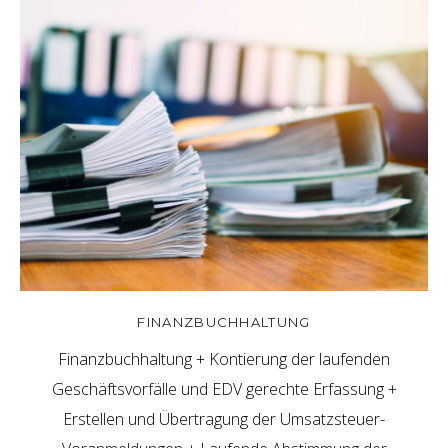
FINANZBUCHHALTUNG
Finanzbuchhaltung + Kontierung der laufenden
Geschäftsvorfälle und EDV gerechte Erfassung +
Erstellen und Übertragung der Umsatzsteuer-