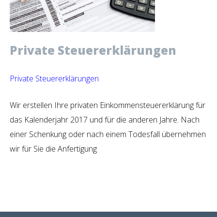
Private Steuererklärungen
Private Steuererklärungen
Wir erstellen Ihre privaten Einkommensteuererklärung für
das Kalenderjahr 2017 und für die anderen Jahre. Nach
einer Schenkung oder nach einem Todesfall übernehmen
wir für Sie die Anfertigung